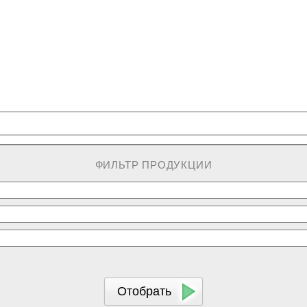
ФИЛЬТР ПРОДУКЦИИ