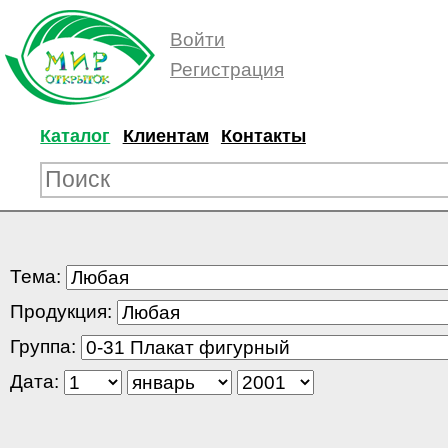
Войти
Регистрация
Каталог
Клиентам
Контакты
Тема:
Продукция:
Группа:
Дата: