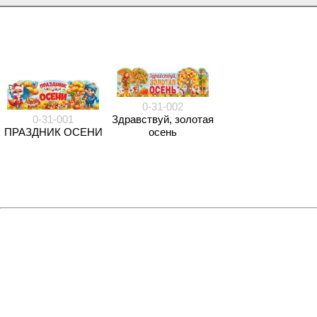
0-31-002
0-31-001
Здравствуй, золотая
ПРАЗДНИК ОСЕНИ
осень