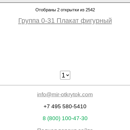
Отобраны 2 открытки из 2542
Группа 0-31 Плакат фигурный
info@mir-otkrytok.com
+7 495 580-5410
8 (800) 100-47-30