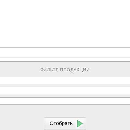
ФИЛЬТР ПРОДУКЦИИ