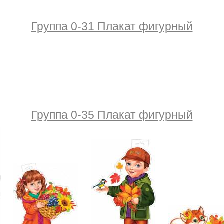
Группа 0-31 Плакат фигурный
Группа 0-35 Плакат фигурный