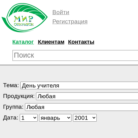
Войти
Регистрация
Каталог
Клиентам
Контакты
Тема:
Продукция:
Группа:
Дата: