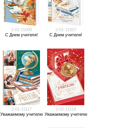
2-01-11006
2-01-11007
С Днем учителя!
С Днем учителя!
2-01-11117
2-01-11118
Уважаемому учителю
Уважаемому учителю