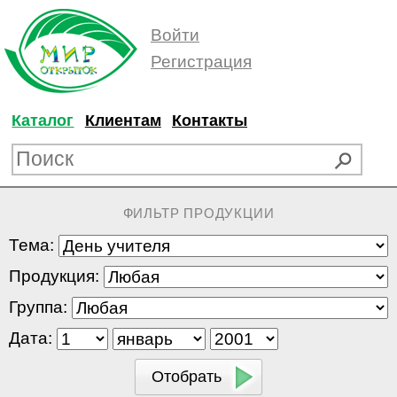
Войти
Регистрация
Каталог
Клиентам
Контакты
ФИЛЬТР ПРОДУКЦИИ
Тема:
Продукция:
Группа:
Дата: