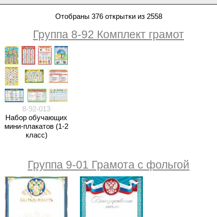
Отобраны 376 открытки из 2558
Группа 8-92 Комплект грамот
8-92-013
Набор обучающих
мини-плакатов (1-2
класс)
Группа 9-01 Грамота с фольгой