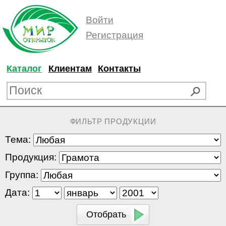
Войти
Регистрация
Каталог
Клиентам
Контакты
ФИЛЬТР ПРОДУКЦИИ
Тема:
Продукция:
Группа:
Дата: