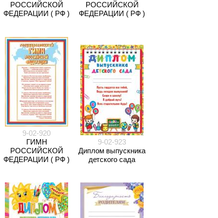
РОССИЙСКОЙ
РОССИЙСКОЙ
ФЕДЕРАЦИИ ( РФ )
ФЕДЕРАЦИИ ( РФ )
9-02-920
ГИМН
9-02-923
РОССИЙСКОЙ
Диплом выпускника
ФЕДЕРАЦИИ ( РФ )
детского сада