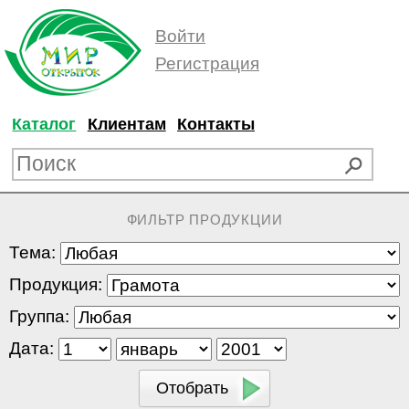
Войти
Регистрация
Каталог
Клиентам
Контакты
ФИЛЬТР ПРОДУКЦИИ
Тема:
Продукция:
Группа:
Дата: