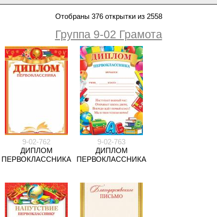
Отобраны 376 открытки из 2558
Группа 9-02 Грамота
9-02-762
9-02-763
ДИПЛОМ
ДИПЛОМ
ПЕРВОКЛАССНИКА
ПЕРВОКЛАССНИКА